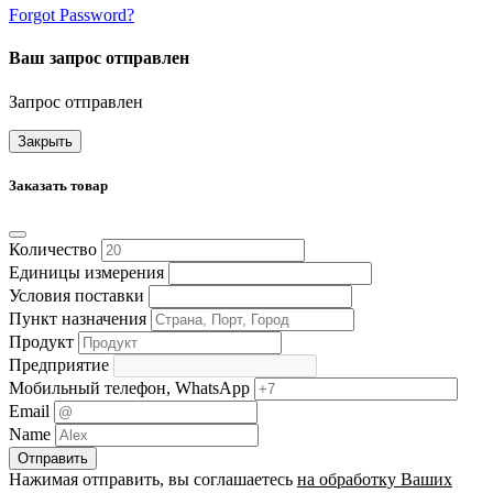
Forgot Password?
Ваш запрос отправлен
Запрос отправлен
Закрыть
Заказать товар
Количество
Единицы измерения
Условия поставки
Пункт назначения
Продукт
Предприятие
Мобильный телефон, WhatsApp
Email
Name
Нажимая отправить, вы соглашаетесь
на обработку Ваших