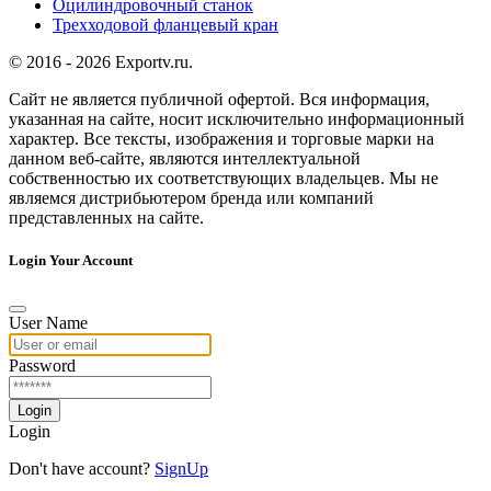
Оцилиндровочный станок
Трехходовой фланцевый кран
© 2016 - 2026 Exportv.ru.
Сайт не является публичной офертой. Вся информация,
указанная на сайте, носит исключительно информационный
характер. Все тексты, изображения и торговые марки на
данном веб-сайте, являются интеллектуальной
собственностью их соответствующих владельцев. Мы не
являемся дистрибьютером бренда или компаний
представленных на сайте.
Login Your Account
User Name
Password
Login
Login
Don't have account?
SignUp