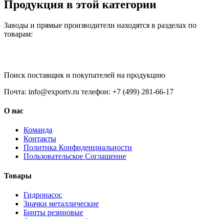
Продукция в этой категории
Заводы и прямые производители находятся в разделах по
товарам:
Поиск поставщик и покупателей на продукцию
Почта: info@exportv.ru телефон: +7 (499) 281-66-17
О нас
Команда
Контакты
Политика Конфиденциальности
Пользовательское Соглашение
Товары
Гидронасос
Значки металлические
Бинты резиновые